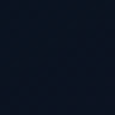
邮箱：
*
网址：
内容：
◎欢迎参与讨论，请在这里发表您的看法、交流您的观点。