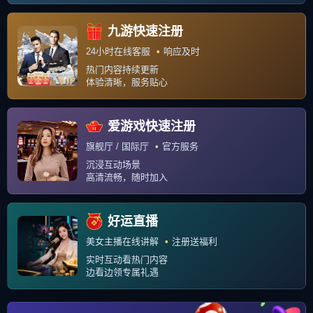
因为亚洲杯落下的
英雄联盟竞
肩上和登陆西甲的
乐鱼体育平台
商
业性元素，一面是
Kaiyun
对武磊的
乐鱼体育链接
质疑之声，一面又
是
乐鱼体育入口
他
开云
作为中超十年来第一位本土金靴，承载的
乐鱼
体育中国官网
无限。
标签：
里程碑夜辽宁本钢豪取连胜
西甲今晨刷纪录
质疑声仍