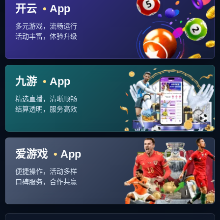
标签：
转会期NBA总决赛焦点战；纽卡斯尔单刀错失；赛场秩序