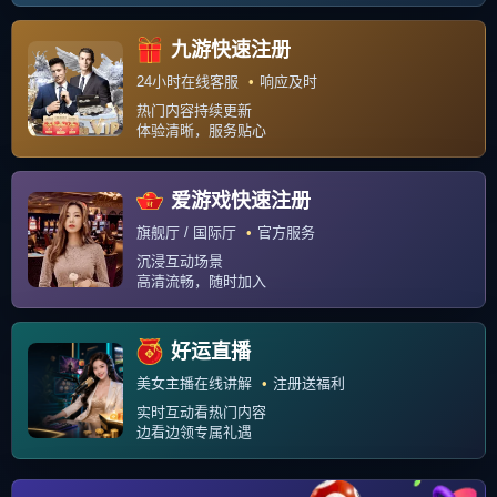
欧冠赛场更是
开云
30完胜本菲卡40横扫圣吉罗斯，展现出强大
的
乐鱼体育链接
进攻火力球队依赖中场吉马良斯场均21次关键传球
与托纳利场。