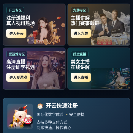
首页
>
综合资讯
>
科学健身方法
乐鱼体育中国官网-关于法国杯倒计时，上海申花转会
期再遭质疑，细节引发关注，气氛紧张，赛程密集仍
需轮换的信息
2026-01-28 16:00:04
科学健身方法
426
水晶宫主帅格拉斯纳公开质疑英足总密集赛程安排，直言12月1
4 免签方面，国米关注与拜仁续约谈判陷入僵局的
英雄联盟
法国国脚
于帕梅卡。